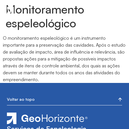
Monitoramento
Menu
espeleológico
O monitoramento espeleológico é um instrumento
importante para a preservação das cavidades. Após o estudo
de avaliação de impacto, área de influência e relevância, são
propostas ações para a mitigação de possíveis impactos
através de itens de controle ambiental, dos quais as ações
devem se manter durante todos os anos das atividades do
empreendimento.
Voltar ao topo
Serviços de Espeleologia