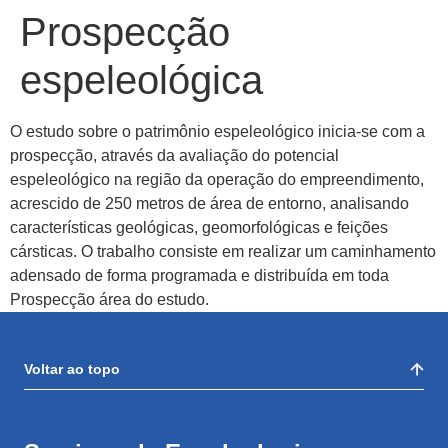
Prospecção
Menu
espeleológica
O estudo sobre o patrimônio espeleológico inicia-se com a
prospecção, através da avaliação do potencial
espeleológico na região da operação do empreendimento,
acrescido de 250 metros de área de entorno, analisando
características geológicas, geomorfológicas e feições
cársticas. O trabalho consiste em realizar um caminhamento
adensado de forma programada e distribuída em toda
Prospecção área do estudo.
Voltar ao topo